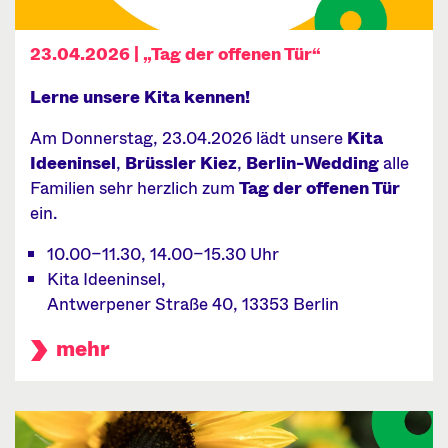
23.04.2026 | „Tag der offenen Tür“
Lerne unsere Kita kennen!
Am Donnerstag, 23.04.2026 lädt unsere
Kita
Ideeninsel
,
Brüssler Kiez
,
Berlin-Wedding
alle
Familien sehr herzlich zum
Tag der offenen Tür
ein.
10.00–11.30, 14.00–15.30 Uhr
Kita Ideeninsel,
Antwerpener Straße 40, 13353 Berlin
mehr