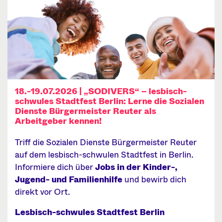
18.-19.07.2026 | „SODIVERS“ – lesbisch-
schwules Stadtfest Berlin: Lerne die Sozialen
Dienste Bürgermeister Reuter als
Arbeitgeber kennen!
Triff die Sozialen Dienste Bürgermeister Reuter
auf dem lesbisch-schwulen Stadtfest in Berlin.
Informiere dich über
Jobs in der Kinder-,
Jugend- und Familienhilfe
und bewirb dich
direkt vor Ort.
Lesbisch-schwules Stadtfest Berlin