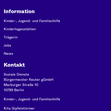
Information
Kinder-, Jugend- und Familienhilfe
Kindertagesstätten
Trägerin
Jobs
News
Kontakt
Soziale Dienste
Bürgermeister Reuter gGmbH
Marburger Straße 10
10789 Berlin
Kinder-, Jugend- und Familienhilfe
Kita Gipfelstürmer