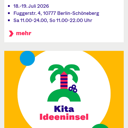
18.-19. Juli 2026
Fuggerstr. 4, 10777 Berlin-Schöneberg
Sa 11.00-24.00, So 11.00-22.00 Uhr
mehr