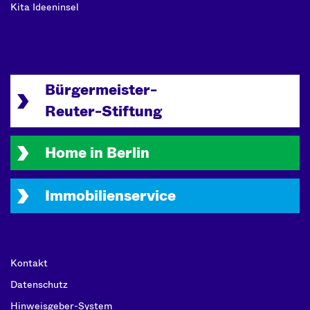
Kita Ideeninsel
Bürgermeister-
Reuter-Stiftung
Home in Berlin
Immobilienservice
Kontakt
Datenschutz
Hinweisgeber-System